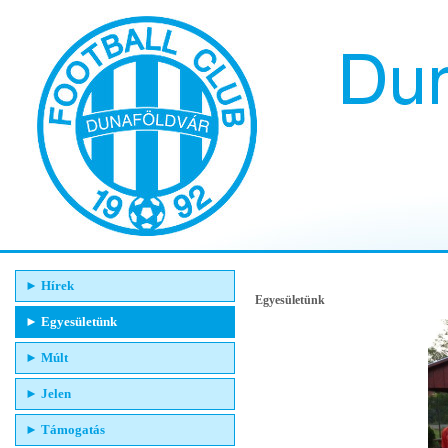
Hírek
Egyesületünk
Egyesületünk
Múlt
Jelen
Támogatás